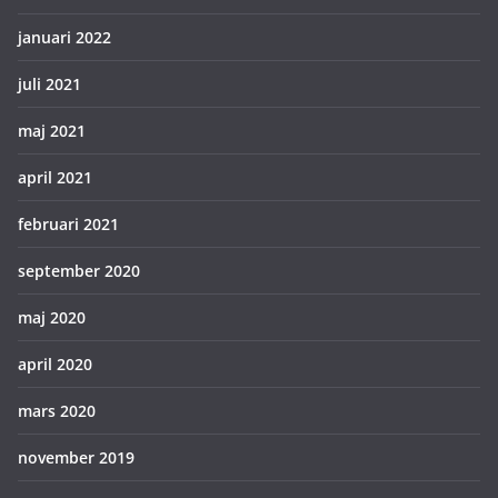
januari 2022
juli 2021
maj 2021
april 2021
februari 2021
september 2020
maj 2020
april 2020
mars 2020
november 2019