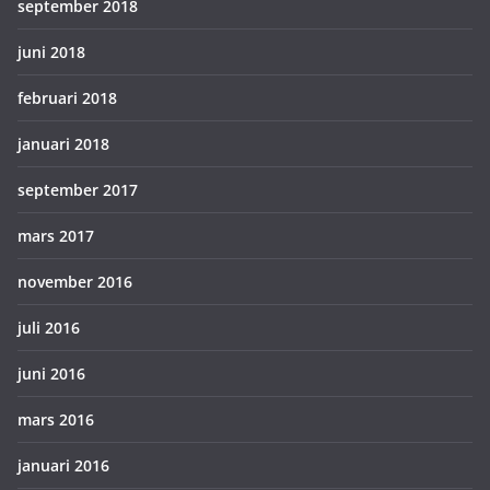
september 2018
juni 2018
februari 2018
januari 2018
september 2017
mars 2017
november 2016
juli 2016
juni 2016
mars 2016
januari 2016