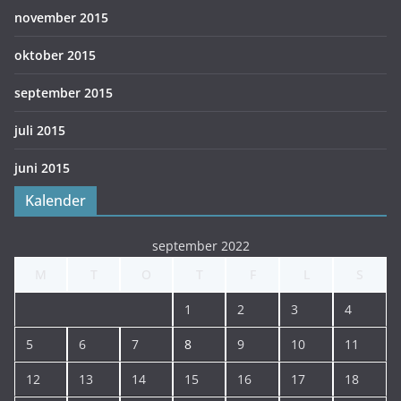
november 2015
oktober 2015
september 2015
juli 2015
juni 2015
Kalender
september 2022
M
T
O
T
F
L
S
1
2
3
4
5
6
7
8
9
10
11
12
13
14
15
16
17
18