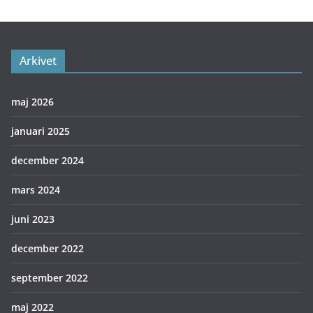
Arkivet
maj 2026
januari 2025
december 2024
mars 2024
juni 2023
december 2022
september 2022
maj 2022