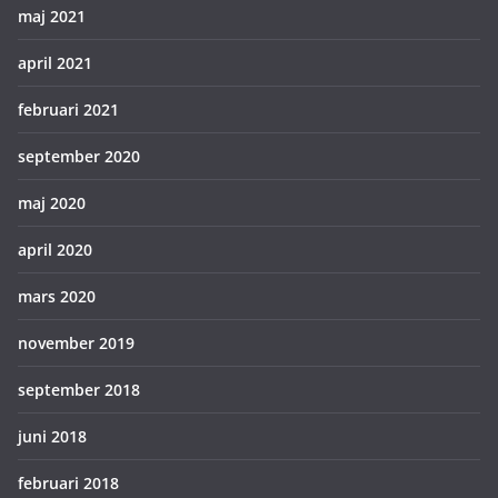
maj 2021
april 2021
februari 2021
september 2020
maj 2020
april 2020
mars 2020
november 2019
september 2018
juni 2018
februari 2018