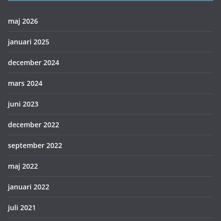
maj 2026
januari 2025
december 2024
mars 2024
juni 2023
december 2022
september 2022
maj 2022
januari 2022
juli 2021