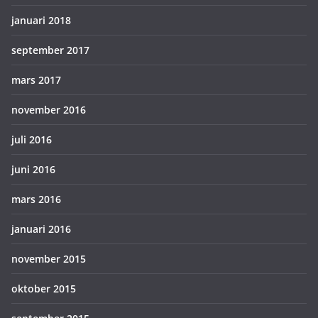
januari 2018
september 2017
mars 2017
november 2016
juli 2016
juni 2016
mars 2016
januari 2016
november 2015
oktober 2015