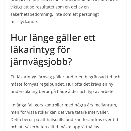
viktigt att se resultatet som en del av en
säkerhetsbedömning, inte som ett personligt
misslyckande.
Hur länge gäller ett
läkarintyg för
järnvägsjobb?
Ett läkarintyg järnväg gäller under en begränsad tid och
måste förnyas regelbundet. Hur ofta det krävs en ny
undersökning beror på både ålder och typ av arbete.
I många fall görs kontroller med några års mellanrum,
men för vissa roller kan det vara tätare intervaller.
Detta beror på att hälsotillstånd kan förändras över tid
och att säkerheten alltid måste upprätthållas.