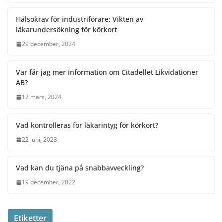
Hälsokrav för industriförare: Vikten av
läkarundersökning för körkort
29 december, 2024
Var får jag mer information om Citadellet Likvidationer
AB?
12 mars, 2024
Vad kontrolleras för läkarintyg för körkort?
22 juni, 2023
Vad kan du tjäna på snabbavveckling?
19 december, 2022
Etiketter