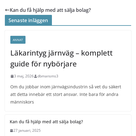
Kan du få hjälp med att sälja bolag?
Senaste inläggen
ANNAT
Läkarintyg järnväg – komplett
guide för nybörjare
3 maj, 2026
dbmansms3
Om du jobbar inom järnvägsindustrin så vet du säkert
att detta innebär ett stort ansvar. Inte bara för andra
människors
Kan du få hjälp med att sälja bolag?
27 januari, 2025