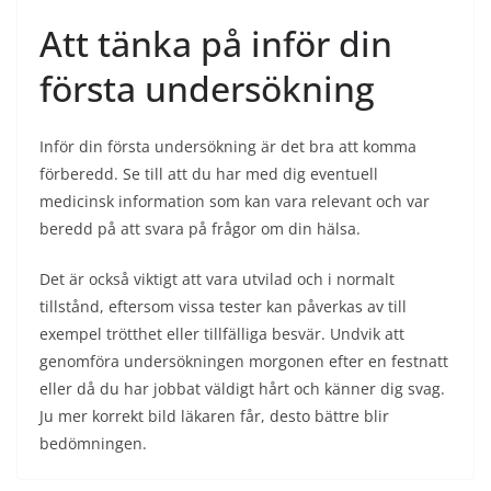
Att tänka på inför din
första undersökning
Inför din första undersökning är det bra att komma
förberedd. Se till att du har med dig eventuell
medicinsk information som kan vara relevant och var
beredd på att svara på frågor om din hälsa.
Det är också viktigt att vara utvilad och i normalt
tillstånd, eftersom vissa tester kan påverkas av till
exempel trötthet eller tillfälliga besvär. Undvik att
genomföra undersökningen morgonen efter en festnatt
eller då du har jobbat väldigt hårt och känner dig svag.
Ju mer korrekt bild läkaren får, desto bättre blir
bedömningen.