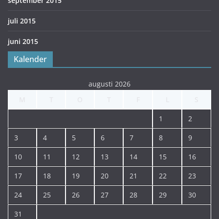
september 2015
juli 2015
juni 2015
Kalender
augusti 2026
M
T
O
T
F
L
S
1
2
3
4
5
6
7
8
9
10
11
12
13
14
15
16
17
18
19
20
21
22
23
24
25
26
27
28
29
30
31