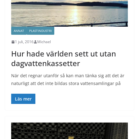
ANNAT
PLASTINDUSTRI
1 juli, 2016
Michael
Hur hade världen sett ut utan
dagvattenkassetter
När det regnar utanför så kan man tänka sig att det är
naturligt att det inte bildas stora vattensamlingar på
Läs mer