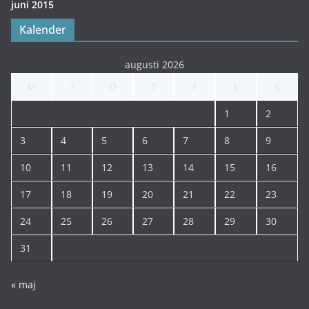
juni 2015
Kalender
augusti 2026
M
T
O
T
F
L
S
1
2
3
4
5
6
7
8
9
10
11
12
13
14
15
16
17
18
19
20
21
22
23
24
25
26
27
28
29
30
31
« maj