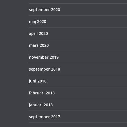
september 2020
maj 2020
april 2020
mars 2020
november 2019
september 2018
juni 2018
februari 2018
januari 2018
september 2017