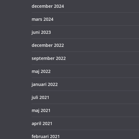
december 2024
mars 2024
juni 2023
december 2022
september 2022
maj 2022
januari 2022
juli 2021
maj 2021
april 2021
februari 2021