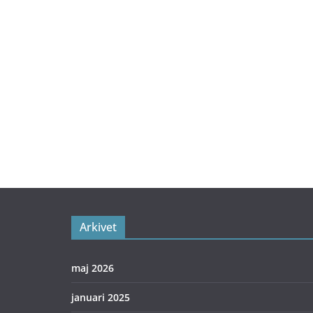
Arkivet
maj 2026
januari 2025