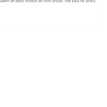
kert att detta innebär ett stort ansvar. Inte bara för andra