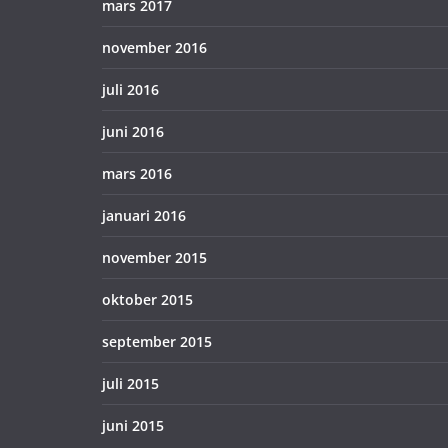
mars 2017
november 2016
juli 2016
juni 2016
mars 2016
januari 2016
november 2015
oktober 2015
september 2015
juli 2015
juni 2015