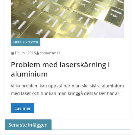
METALLINDUSTRI
10 juni, 2015
dbmansms3
Problem med laserskärning i
aluminium
Vilka problem kan uppstå när man ska skära aluminium
med laser och hur kan man kringgå dessa? Det här är
Läs mer
Senaste inläggen