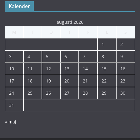
Kalender
augusti 2026
M
T
O
T
F
L
S
1
2
3
4
5
6
7
8
9
10
11
12
13
14
15
16
17
18
19
20
21
22
23
24
25
26
27
28
29
30
31
« maj