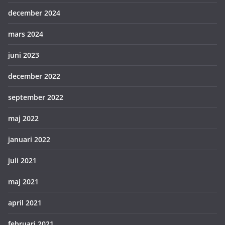
december 2024
mars 2024
juni 2023
december 2022
september 2022
maj 2022
januari 2022
juli 2021
maj 2021
april 2021
februari 2021