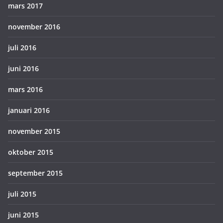
mars 2017
november 2016
juli 2016
juni 2016
mars 2016
januari 2016
november 2015
oktober 2015
september 2015
juli 2015
juni 2015