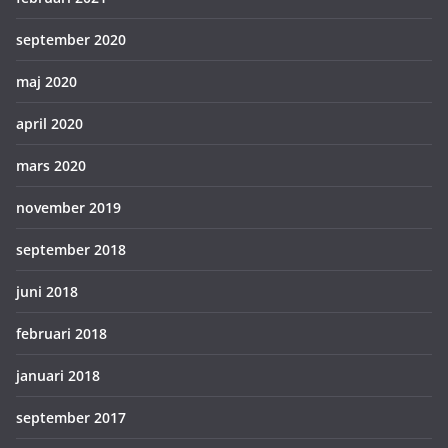
september 2020
maj 2020
april 2020
mars 2020
november 2019
september 2018
juni 2018
februari 2018
januari 2018
september 2017