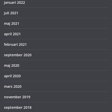
januari 2022
juli 2021
maj 2021
april 2021
februari 2021
september 2020
maj 2020
april 2020
mars 2020
november 2019
september 2018