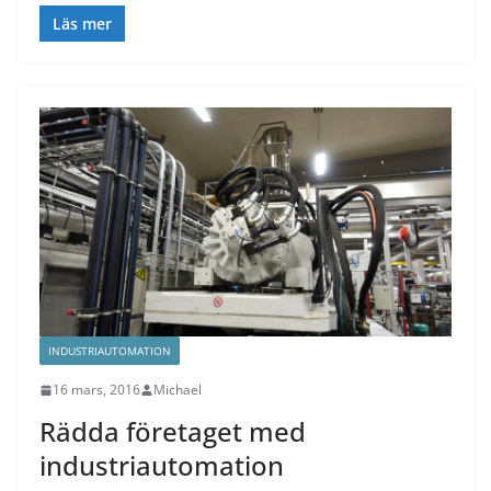
Läs mer
INDUSTRIAUTOMATION
16 mars, 2016
Michael
Rädda företaget med
industriautomation