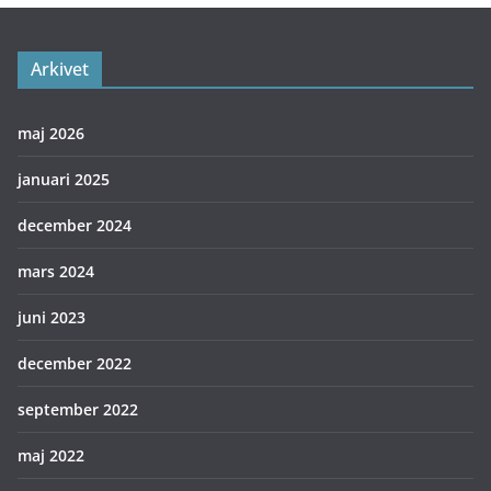
Arkivet
maj 2026
januari 2025
december 2024
mars 2024
juni 2023
december 2022
september 2022
maj 2022