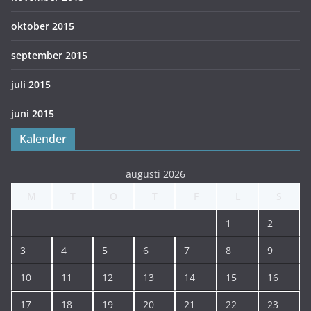
oktober 2015
september 2015
juli 2015
juni 2015
Kalender
augusti 2026
M
T
O
T
F
L
S
1
2
3
4
5
6
7
8
9
10
11
12
13
14
15
16
17
18
19
20
21
22
23