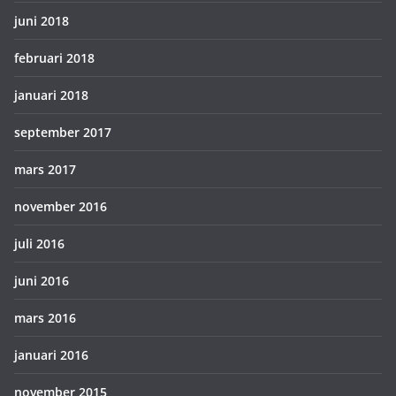
juni 2018
februari 2018
januari 2018
september 2017
mars 2017
november 2016
juli 2016
juni 2016
mars 2016
januari 2016
november 2015