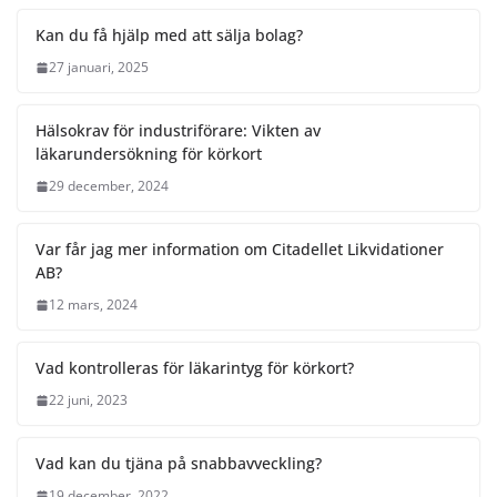
Kan du få hjälp med att sälja bolag?
27 januari, 2025
Hälsokrav för industriförare: Vikten av
läkarundersökning för körkort
29 december, 2024
Var får jag mer information om Citadellet Likvidationer
AB?
12 mars, 2024
Vad kontrolleras för läkarintyg för körkort?
22 juni, 2023
Vad kan du tjäna på snabbavveckling?
19 december, 2022