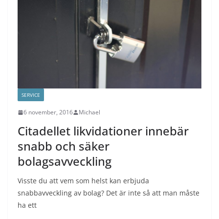
SERVICE
6 november, 2016
Michael
Citadellet likvidationer innebär
snabb och säker
bolagsavveckling
Visste du att vem som helst kan erbjuda
snabbavveckling av bolag? Det är inte så att man måste
ha ett