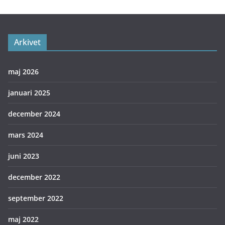
Arkivet
maj 2026
januari 2025
december 2024
mars 2024
juni 2023
december 2022
september 2022
maj 2022