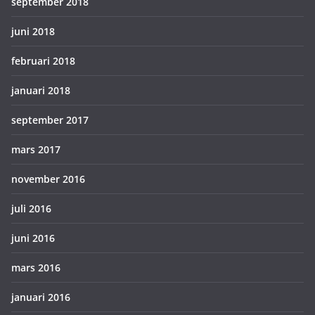
september 2018
juni 2018
februari 2018
januari 2018
september 2017
mars 2017
november 2016
juli 2016
juni 2016
mars 2016
januari 2016