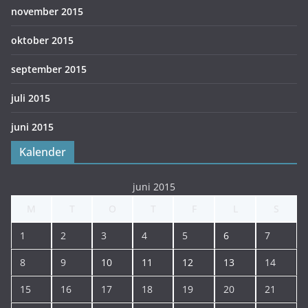
november 2015
oktober 2015
september 2015
juli 2015
juni 2015
Kalender
juni 2015
M
T
O
T
F
L
S
1
2
3
4
5
6
7
8
9
10
11
12
13
14
15
16
17
18
19
20
21