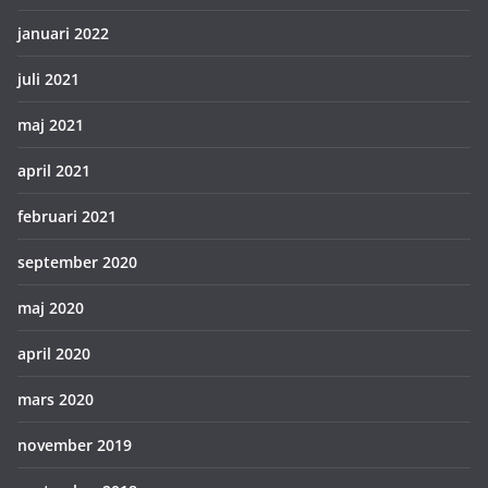
januari 2022
juli 2021
maj 2021
april 2021
februari 2021
september 2020
maj 2020
april 2020
mars 2020
november 2019