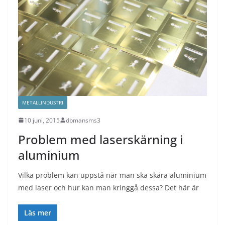
METALLINDUSTRI
10 juni, 2015
dbmansms3
Problem med laserskärning i
aluminium
Vilka problem kan uppstå när man ska skära aluminium
med laser och hur kan man kringgå dessa? Det här är
Läs mer