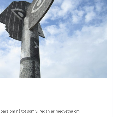
 ju bara om något som vi redan är medvetna om