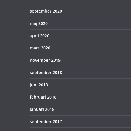
september 2020
maj 2020
april 2020
mars 2020
november 2019
september 2018
juni 2018
februari 2018
januari 2018
september 2017