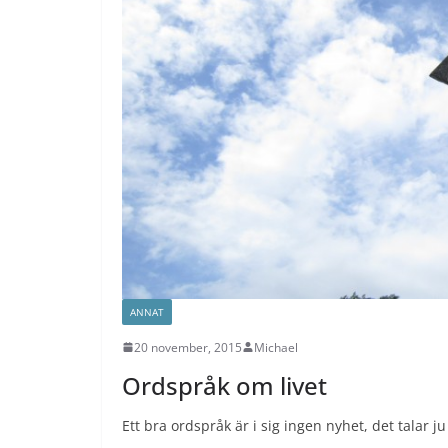
ANNAT
20 november, 2015
Michael
Ordspråk om livet
Ett bra ordspråk är i sig ingen nyhet, det talar