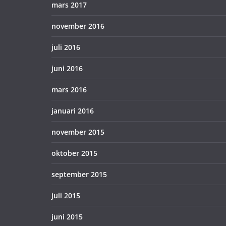
mars 2017
november 2016
juli 2016
juni 2016
mars 2016
januari 2016
november 2015
oktober 2015
september 2015
juli 2015
juni 2015