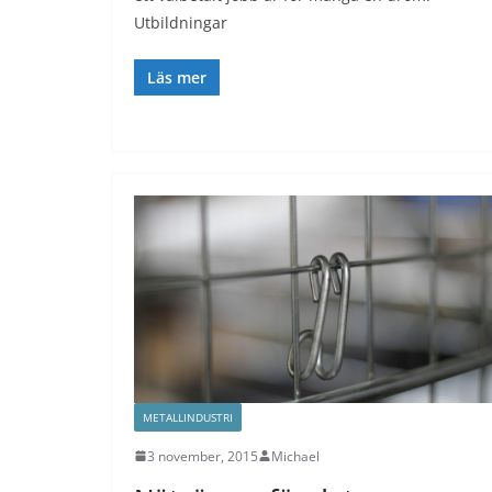
Utbildningar
Läs mer
METALLINDUSTRI
3 november, 2015
Michael