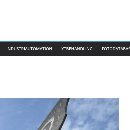
INDUSTRIAUTOMATION
YTBEHANDLING
FOTODATABA