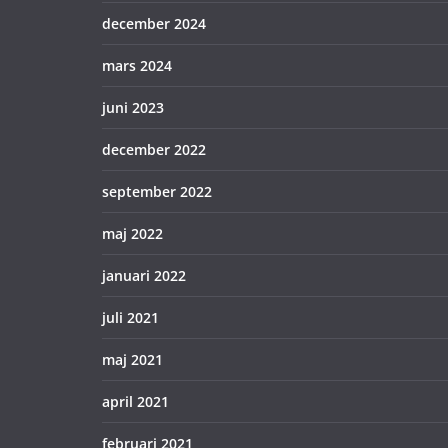
december 2024
mars 2024
juni 2023
december 2022
september 2022
maj 2022
januari 2022
juli 2021
maj 2021
april 2021
februari 2021