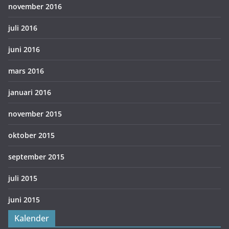
november 2016
juli 2016
juni 2016
mars 2016
januari 2016
november 2015
oktober 2015
september 2015
juli 2015
juni 2015
Kalender