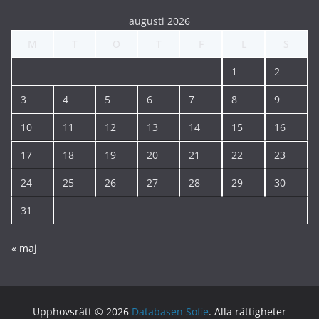
augusti 2026
M
T
O
T
F
L
S
1
2
3
4
5
6
7
8
9
10
11
12
13
14
15
16
17
18
19
20
21
22
23
24
25
26
27
28
29
30
31
« maj
Upphovsrätt © 2026
Databasen Sofie
. Alla rättigheter