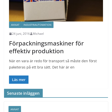
ANNAT
INDUSTRIAUTOMATION
24 juni, 2016
Michael
Förpackningsmaskiner för
effektiv produktion
När en vara är redo för transport så måste den först
paketeras på ett bra sätt. Det här är en
Läs mer
Senaste inläggen
ANNAT