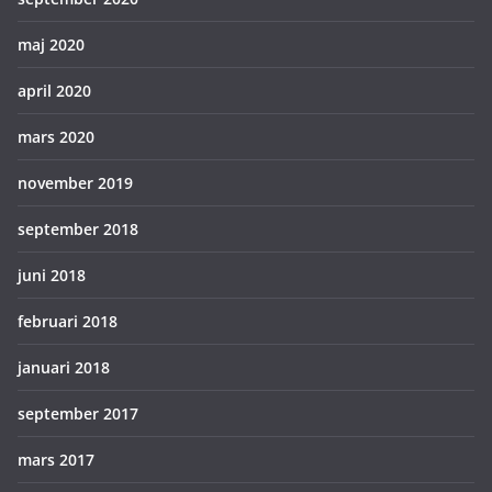
maj 2020
april 2020
mars 2020
november 2019
september 2018
juni 2018
februari 2018
januari 2018
september 2017
mars 2017