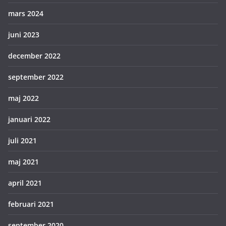
mars 2024
juni 2023
december 2022
september 2022
maj 2022
januari 2022
juli 2021
maj 2021
april 2021
februari 2021
september 2020