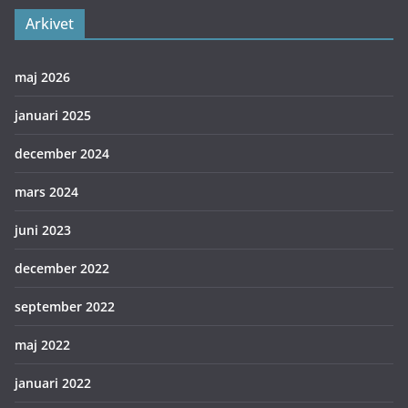
Arkivet
maj 2026
januari 2025
december 2024
mars 2024
juni 2023
december 2022
september 2022
maj 2022
januari 2022