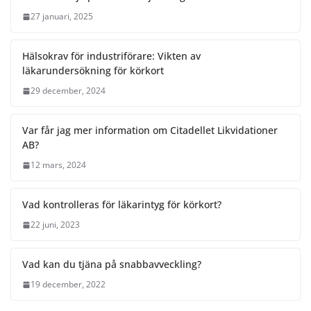
27 januari, 2025
Hälsokrav för industriförare: Vikten av
läkarundersökning för körkort
29 december, 2024
Var får jag mer information om Citadellet Likvidationer
AB?
12 mars, 2024
Vad kontrolleras för läkarintyg för körkort?
22 juni, 2023
Vad kan du tjäna på snabbavveckling?
19 december, 2022