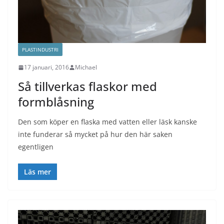
PLASTINDUSTRI
17 januari, 2016
Michael
Så tillverkas flaskor med
formblåsning
Den som köper en flaska med vatten eller läsk kanske
inte funderar så mycket på hur den här saken
egentligen
Läs mer