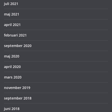
juli 2021
maj 2021
april 2021
februari 2021
september 2020
maj 2020
april 2020
mars 2020
november 2019
september 2018
juni 2018