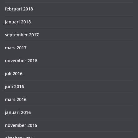
februari 2018
januari 2018
september 2017
mars 2017
november 2016
juli 2016
juni 2016
mars 2016
januari 2016
november 2015