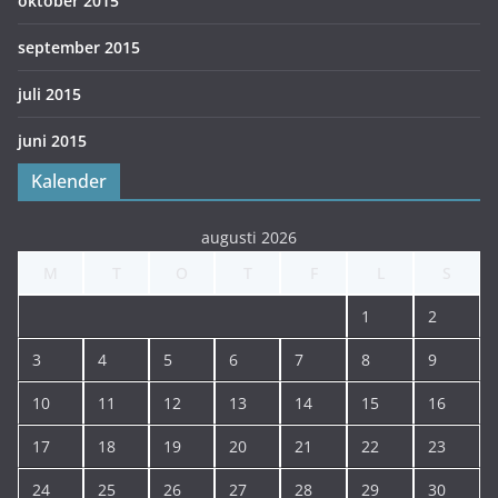
oktober 2015
september 2015
juli 2015
juni 2015
Kalender
augusti 2026
M
T
O
T
F
L
S
1
2
3
4
5
6
7
8
9
10
11
12
13
14
15
16
17
18
19
20
21
22
23
24
25
26
27
28
29
30