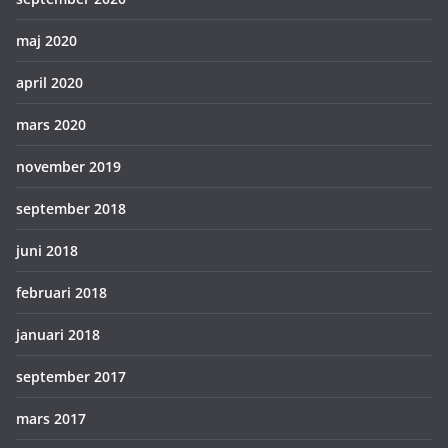
maj 2020
april 2020
mars 2020
november 2019
september 2018
juni 2018
februari 2018
januari 2018
september 2017
mars 2017