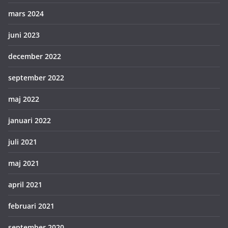
mars 2024
juni 2023
december 2022
september 2022
maj 2022
januari 2022
juli 2021
maj 2021
april 2021
februari 2021
september 2020