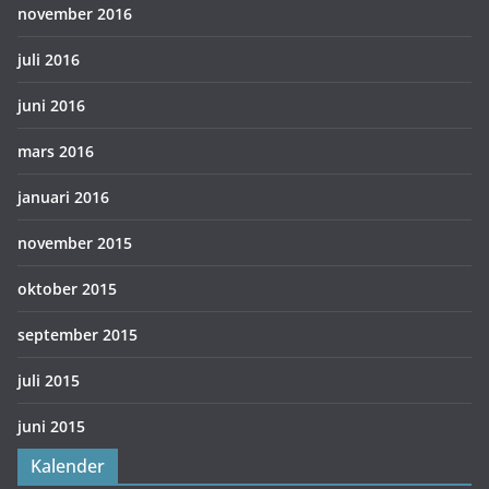
november 2016
juli 2016
juni 2016
mars 2016
januari 2016
november 2015
oktober 2015
september 2015
juli 2015
juni 2015
Kalender