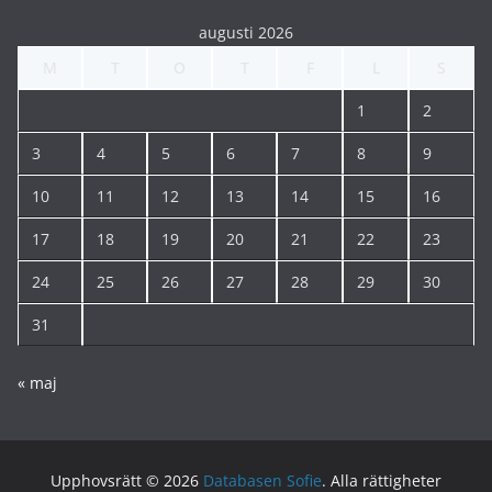
augusti 2026
M
T
O
T
F
L
S
1
2
3
4
5
6
7
8
9
10
11
12
13
14
15
16
17
18
19
20
21
22
23
24
25
26
27
28
29
30
31
« maj
Upphovsrätt © 2026
Databasen Sofie
. Alla rättigheter