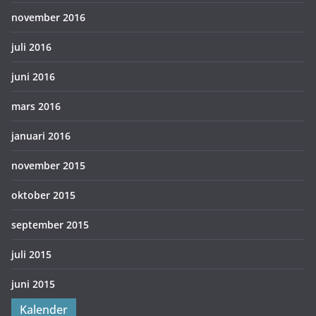
november 2016
juli 2016
juni 2016
mars 2016
januari 2016
november 2015
oktober 2015
september 2015
juli 2015
juni 2015
Kalender