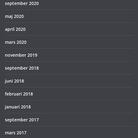
september 2020
maj 2020
april 2020
mars 2020
november 2019
september 2018
juni 2018
februari 2018
januari 2018
september 2017
mars 2017