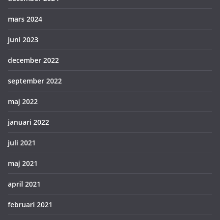
mars 2024
juni 2023
december 2022
september 2022
maj 2022
januari 2022
juli 2021
maj 2021
april 2021
februari 2021