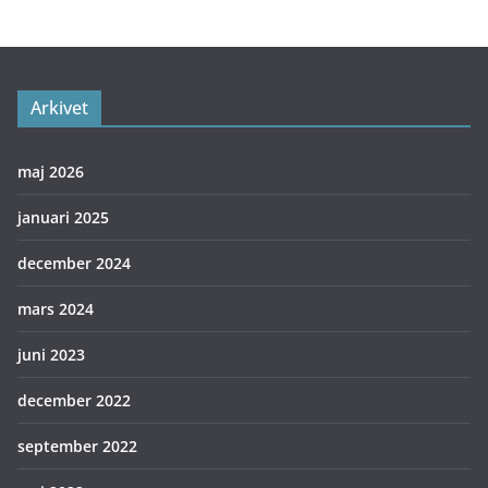
Arkivet
maj 2026
januari 2025
december 2024
mars 2024
juni 2023
december 2022
september 2022