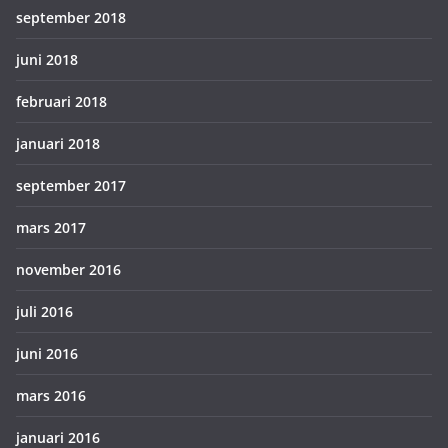
september 2018
juni 2018
februari 2018
januari 2018
september 2017
mars 2017
november 2016
juli 2016
juni 2016
mars 2016
januari 2016