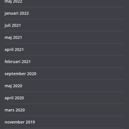
maj 2022
januari 2022
juli 2021
maj 2021
april 2021
februari 2021
september 2020
maj 2020
april 2020
mars 2020
november 2019