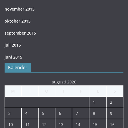
november 2015
oktober 2015
september 2015
juli 2015
juni 2015
Kalender
augusti 2026
M
T
O
T
F
L
S
1
2
3
4
5
6
7
8
9
10
11
12
13
14
15
16