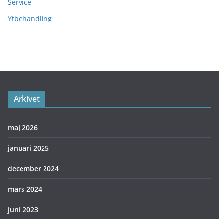
Service
Ytbehandling
Arkivet
maj 2026
januari 2025
december 2024
mars 2024
juni 2023