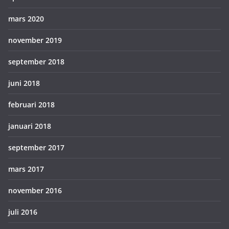
mars 2020
november 2019
september 2018
juni 2018
februari 2018
januari 2018
september 2017
mars 2017
november 2016
juli 2016