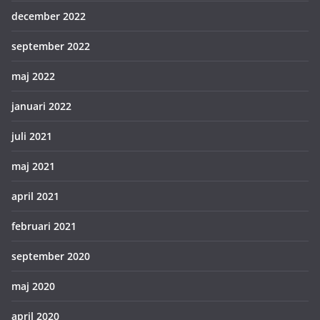
december 2022
september 2022
maj 2022
januari 2022
juli 2021
maj 2021
april 2021
februari 2021
september 2020
maj 2020
april 2020