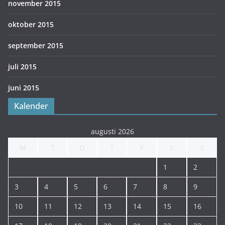
november 2015
oktober 2015
september 2015
juli 2015
juni 2015
Kalender
augusti 2026
M
T
O
T
F
L
S
1
2
3
4
5
6
7
8
9
10
11
12
13
14
15
16