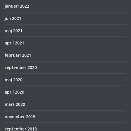
januari 2022
juli 2021
maj 2021
april 2021
februari 2021
september 2020
maj 2020
april 2020
mars 2020
november 2019
september 2018