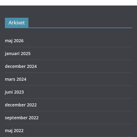
Arkivet
maj 2026
januari 2025
december 2024
mars 2024
juni 2023
december 2022
september 2022
maj 2022