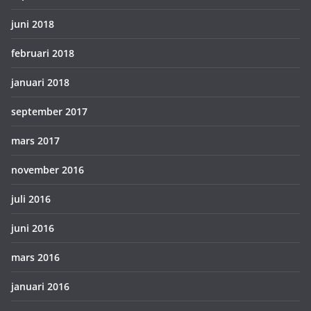
juni 2018
februari 2018
januari 2018
september 2017
mars 2017
november 2016
juli 2016
juni 2016
mars 2016
januari 2016