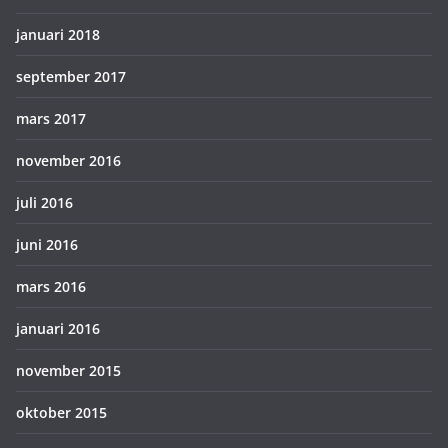
januari 2018
september 2017
mars 2017
november 2016
juli 2016
juni 2016
mars 2016
januari 2016
november 2015
oktober 2015