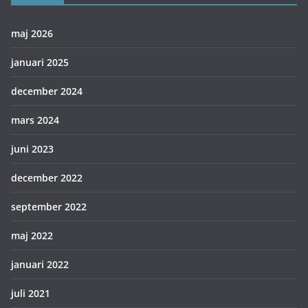
maj 2026
januari 2025
december 2024
mars 2024
juni 2023
december 2022
september 2022
maj 2022
januari 2022
juli 2021