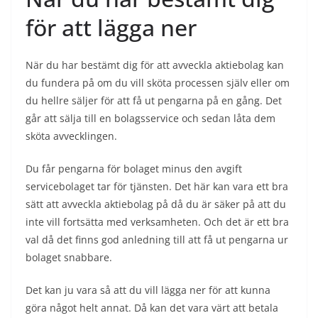
för att lägga ner
När du har bestämt dig för att avveckla aktiebolag kan
du fundera på om du vill sköta processen själv eller om
du hellre säljer för att få ut pengarna på en gång. Det
går att sälja till en bolagsservice och sedan låta dem
sköta avvecklingen.
Du får pengarna för bolaget minus den avgift
servicebolaget tar för tjänsten. Det här kan vara ett bra
sätt att avveckla aktiebolag på då du är säker på att du
inte vill fortsätta med verksamheten. Och det är ett bra
val då det finns god anledning till att få ut pengarna ur
bolaget snabbare.
Det kan ju vara så att du vill lägga ner för att kunna
göra något helt annat. Då kan det vara värt att betala