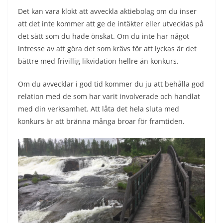
Det kan vara klokt att avveckla aktiebolag om du inser
att det inte kommer att ge de intäkter eller utvecklas på
det sätt som du hade önskat. Om du inte har något
intresse av att göra det som krävs för att lyckas är det
bättre med frivillig likvidation hellre än konkurs.
Om du avvecklar i god tid kommer du ju att behålla god
relation med de som har varit involverade och handlat
med din verksamhet. Att låta det hela sluta med
konkurs är att bränna många broar för framtiden.