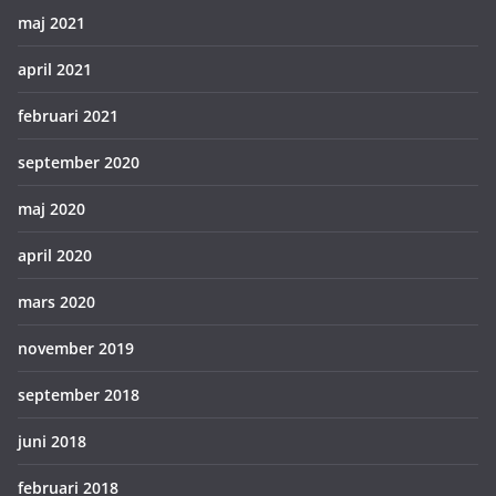
maj 2021
april 2021
februari 2021
september 2020
maj 2020
april 2020
mars 2020
november 2019
september 2018
juni 2018
februari 2018