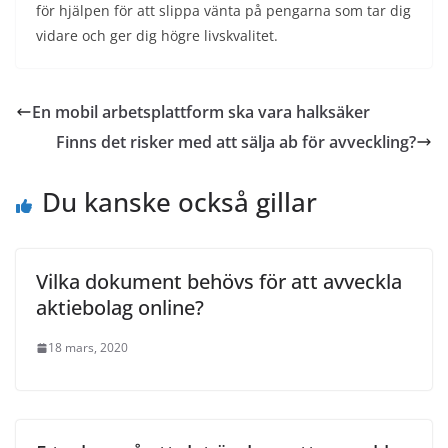
för hjälpen för att slippa vänta på pengarna som tar dig
vidare och ger dig högre livskvalitet.
En mobil arbetsplattform ska vara halksäker
Finns det risker med att sälja ab för avveckling?
Du kanske också gillar
Vilka dokument behövs för att avveckla
aktiebolag online?
18 mars, 2020