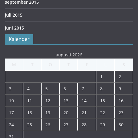
september 2015
juli 2015
juni 2015
Kalender
augusti 2026
M
T
O
T
F
L
S
1
2
3
4
5
6
7
8
9
10
11
12
13
14
15
16
17
18
19
20
21
22
23
24
25
26
27
28
29
30
31